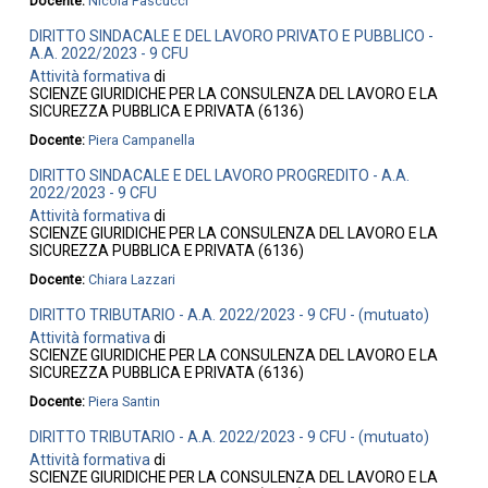
Docente:
Nicola Pascucci
DIRITTO SINDACALE E DEL LAVORO PRIVATO E PUBBLICO -
A.A. 2022/2023 - 9 CFU
Attività formativa
di
SCIENZE GIURIDICHE PER LA CONSULENZA DEL LAVORO E LA
SICUREZZA PUBBLICA E PRIVATA (6136)
Docente:
Piera Campanella
DIRITTO SINDACALE E DEL LAVORO PROGREDITO - A.A.
2022/2023 - 9 CFU
Attività formativa
di
SCIENZE GIURIDICHE PER LA CONSULENZA DEL LAVORO E LA
SICUREZZA PUBBLICA E PRIVATA (6136)
Docente:
Chiara Lazzari
DIRITTO TRIBUTARIO - A.A. 2022/2023 - 9 CFU - (mutuato)
Attività formativa
di
SCIENZE GIURIDICHE PER LA CONSULENZA DEL LAVORO E LA
SICUREZZA PUBBLICA E PRIVATA (6136)
Docente:
Piera Santin
DIRITTO TRIBUTARIO - A.A. 2022/2023 - 9 CFU - (mutuato)
Attività formativa
di
SCIENZE GIURIDICHE PER LA CONSULENZA DEL LAVORO E LA