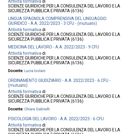
Attività formativa
di
SCIENZE GIURIDICHE PER LA CONSULENZA DEL LAVORO E LA
SICUREZZA PUBBLICA E PRIVATA (6136)
LINGUA SPAGNOLA COMPRENSIVA DEL LINGUAGGIO
GIURIDICO - A.A. 2022/2023 - 3 CFU - (mutuato)
Attività formativa
di
SCIENZE GIURIDICHE PER LA CONSULENZA DEL LAVORO E LA
SICUREZZA PUBBLICA E PRIVATA (6136)
MEDICINA DEL LAVORO - A.A. 2022/2023 - 9 CFU
Attività formativa
di
SCIENZE GIURIDICHE PER LA CONSULENZA DEL LAVORO E LA
SICUREZZA PUBBLICA E PRIVATA (6136)
Docente:
Lucia Isolani
ORDINAMENTO GIUDIZIARIO - A.A. 2022/2023 - 6 CFU -
(mutuato)
Attività formativa
di
SCIENZE GIURIDICHE PER LA CONSULENZA DEL LAVORO E LA
SICUREZZA PUBBLICA E PRIVATA (6136)
Docente:
Chiara Gabrielli
PSICOLOGIA DEL LAVORO - A.A. 2022/2023 - 6 CFU
Attività formativa
di
SCIENZE GIURIDICHE PER LA CONSULENZA DEL LAVORO E LA