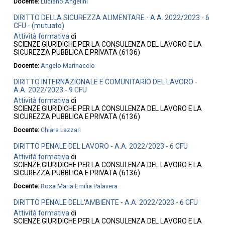
Docente:
Luciano Angelini
DIRITTO DELLA SICUREZZA ALIMENTARE - A.A. 2022/2023 - 6
CFU - (mutuato)
Attività formativa
di
SCIENZE GIURIDICHE PER LA CONSULENZA DEL LAVORO E LA
SICUREZZA PUBBLICA E PRIVATA (6136)
Docente:
Angelo Marinaccio
DIRITTO INTERNAZIONALE E COMUNITARIO DEL LAVORO -
A.A. 2022/2023 - 9 CFU
Attività formativa
di
SCIENZE GIURIDICHE PER LA CONSULENZA DEL LAVORO E LA
SICUREZZA PUBBLICA E PRIVATA (6136)
Docente:
Chiara Lazzari
DIRITTO PENALE DEL LAVORO - A.A. 2022/2023 - 6 CFU
Attività formativa
di
SCIENZE GIURIDICHE PER LA CONSULENZA DEL LAVORO E LA
SICUREZZA PUBBLICA E PRIVATA (6136)
Docente:
Rosa Maria Emilia Palavera
DIRITTO PENALE DELL'AMBIENTE - A.A. 2022/2023 - 6 CFU
Attività formativa
di
SCIENZE GIURIDICHE PER LA CONSULENZA DEL LAVORO E LA