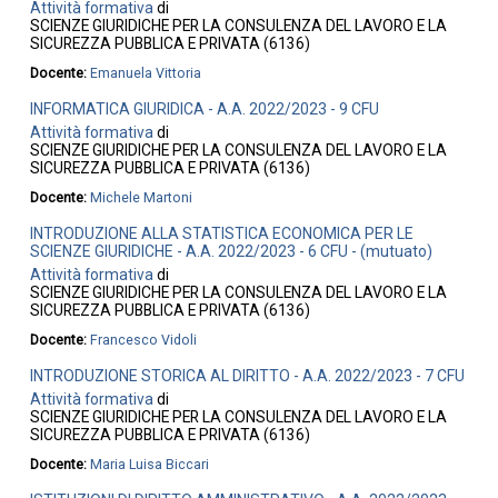
Attività formativa
di
SCIENZE GIURIDICHE PER LA CONSULENZA DEL LAVORO E LA
SICUREZZA PUBBLICA E PRIVATA (6136)
Docente:
Emanuela Vittoria
INFORMATICA GIURIDICA - A.A. 2022/2023 - 9 CFU
Attività formativa
di
SCIENZE GIURIDICHE PER LA CONSULENZA DEL LAVORO E LA
SICUREZZA PUBBLICA E PRIVATA (6136)
Docente:
Michele Martoni
INTRODUZIONE ALLA STATISTICA ECONOMICA PER LE
SCIENZE GIURIDICHE - A.A. 2022/2023 - 6 CFU - (mutuato)
Attività formativa
di
SCIENZE GIURIDICHE PER LA CONSULENZA DEL LAVORO E LA
SICUREZZA PUBBLICA E PRIVATA (6136)
Docente:
Francesco Vidoli
INTRODUZIONE STORICA AL DIRITTO - A.A. 2022/2023 - 7 CFU
Attività formativa
di
SCIENZE GIURIDICHE PER LA CONSULENZA DEL LAVORO E LA
SICUREZZA PUBBLICA E PRIVATA (6136)
Docente:
Maria Luisa Biccari