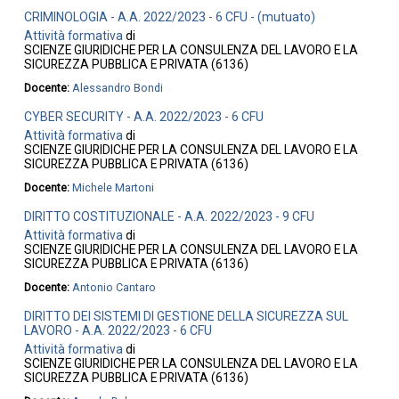
CRIMINOLOGIA - A.A. 2022/2023 - 6 CFU - (mutuato)
Attività formativa
di
SCIENZE GIURIDICHE PER LA CONSULENZA DEL LAVORO E LA
SICUREZZA PUBBLICA E PRIVATA (6136)
Docente:
Alessandro Bondi
CYBER SECURITY - A.A. 2022/2023 - 6 CFU
Attività formativa
di
SCIENZE GIURIDICHE PER LA CONSULENZA DEL LAVORO E LA
SICUREZZA PUBBLICA E PRIVATA (6136)
Docente:
Michele Martoni
DIRITTO COSTITUZIONALE - A.A. 2022/2023 - 9 CFU
Attività formativa
di
SCIENZE GIURIDICHE PER LA CONSULENZA DEL LAVORO E LA
SICUREZZA PUBBLICA E PRIVATA (6136)
Docente:
Antonio Cantaro
DIRITTO DEI SISTEMI DI GESTIONE DELLA SICUREZZA SUL
LAVORO - A.A. 2022/2023 - 6 CFU
Attività formativa
di
SCIENZE GIURIDICHE PER LA CONSULENZA DEL LAVORO E LA
SICUREZZA PUBBLICA E PRIVATA (6136)