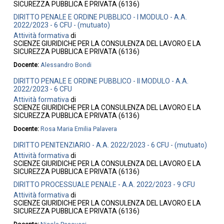
SICUREZZA PUBBLICA E PRIVATA (6136)
DIRITTO PENALE E ORDINE PUBBLICO - I MODULO - A.A.
2022/2023 - 6 CFU - (mutuato)
Attività formativa
di
SCIENZE GIURIDICHE PER LA CONSULENZA DEL LAVORO E LA
SICUREZZA PUBBLICA E PRIVATA (6136)
Docente:
Alessandro Bondi
DIRITTO PENALE E ORDINE PUBBLICO - II MODULO - A.A.
2022/2023 - 6 CFU
Attività formativa
di
SCIENZE GIURIDICHE PER LA CONSULENZA DEL LAVORO E LA
SICUREZZA PUBBLICA E PRIVATA (6136)
Docente:
Rosa Maria Emilia Palavera
DIRITTO PENITENZIARIO - A.A. 2022/2023 - 6 CFU - (mutuato)
Attività formativa
di
SCIENZE GIURIDICHE PER LA CONSULENZA DEL LAVORO E LA
SICUREZZA PUBBLICA E PRIVATA (6136)
DIRITTO PROCESSUALE PENALE - A.A. 2022/2023 - 9 CFU
Attività formativa
di
SCIENZE GIURIDICHE PER LA CONSULENZA DEL LAVORO E LA
SICUREZZA PUBBLICA E PRIVATA (6136)