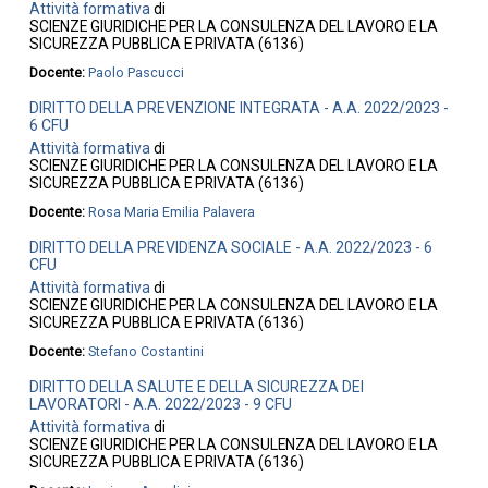
Attività formativa
di
SCIENZE GIURIDICHE PER LA CONSULENZA DEL LAVORO E LA
SICUREZZA PUBBLICA E PRIVATA (6136)
Docente:
Paolo Pascucci
DIRITTO DELLA PREVENZIONE INTEGRATA - A.A. 2022/2023 -
6 CFU
Attività formativa
di
SCIENZE GIURIDICHE PER LA CONSULENZA DEL LAVORO E LA
SICUREZZA PUBBLICA E PRIVATA (6136)
Docente:
Rosa Maria Emilia Palavera
DIRITTO DELLA PREVIDENZA SOCIALE - A.A. 2022/2023 - 6
CFU
Attività formativa
di
SCIENZE GIURIDICHE PER LA CONSULENZA DEL LAVORO E LA
SICUREZZA PUBBLICA E PRIVATA (6136)
Docente:
Stefano Costantini
DIRITTO DELLA SALUTE E DELLA SICUREZZA DEI
LAVORATORI - A.A. 2022/2023 - 9 CFU
Attività formativa
di
SCIENZE GIURIDICHE PER LA CONSULENZA DEL LAVORO E LA
SICUREZZA PUBBLICA E PRIVATA (6136)