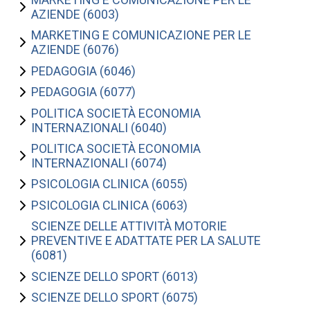
AZIENDE (6003)
MARKETING E COMUNICAZIONE PER LE
AZIENDE (6076)
PEDAGOGIA (6046)
PEDAGOGIA (6077)
POLITICA SOCIETÀ ECONOMIA
INTERNAZIONALI (6040)
POLITICA SOCIETÀ ECONOMIA
INTERNAZIONALI (6074)
PSICOLOGIA CLINICA (6055)
PSICOLOGIA CLINICA (6063)
SCIENZE DELLE ATTIVITÀ MOTORIE
PREVENTIVE E ADATTATE PER LA SALUTE
(6081)
SCIENZE DELLO SPORT (6013)
SCIENZE DELLO SPORT (6075)