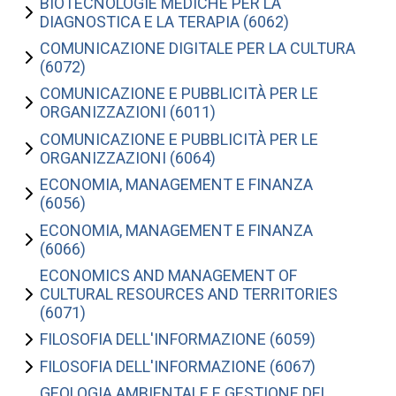
BIOTECNOLOGIE MEDICHE PER LA
DIAGNOSTICA E LA TERAPIA (6062)
COMUNICAZIONE DIGITALE PER LA CULTURA
(6072)
COMUNICAZIONE E PUBBLICITÀ PER LE
ORGANIZZAZIONI (6011)
COMUNICAZIONE E PUBBLICITÀ PER LE
ORGANIZZAZIONI (6064)
ECONOMIA, MANAGEMENT E FINANZA
(6056)
ECONOMIA, MANAGEMENT E FINANZA
(6066)
ECONOMICS AND MANAGEMENT OF
CULTURAL RESOURCES AND TERRITORIES
(6071)
FILOSOFIA DELL'INFORMAZIONE (6059)
FILOSOFIA DELL'INFORMAZIONE (6067)
GEOLOGIA AMBIENTALE E GESTIONE DEL