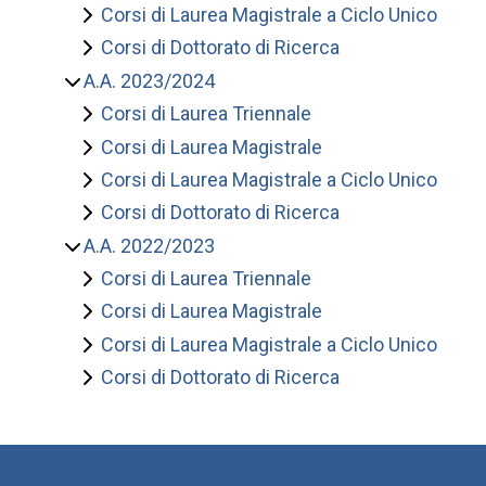
Corsi di Laurea Magistrale a Ciclo Unico
Corsi di Dottorato di Ricerca
A.A. 2023/2024
Corsi di Laurea Triennale
Corsi di Laurea Magistrale
Corsi di Laurea Magistrale a Ciclo Unico
Corsi di Dottorato di Ricerca
A.A. 2022/2023
Corsi di Laurea Triennale
Corsi di Laurea Magistrale
Corsi di Laurea Magistrale a Ciclo Unico
Corsi di Dottorato di Ricerca